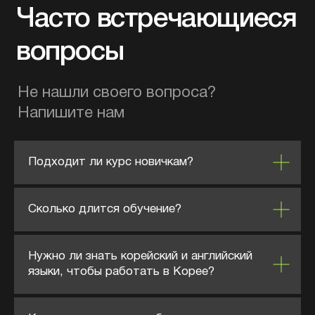
Подходит ли курс новичкам?
Сколько длится обучение?
Нужно ли знать корейский и английский
языки, чтобы работать в Корее?