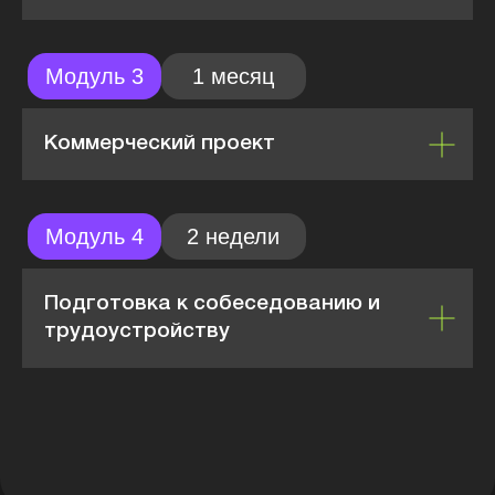
Коммерческий проект
Подготовка к собеседованию и
трудоустройству