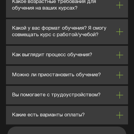
Какое возрастные требования для
обучения на ваших курсах?
Какой у вас формат обучения? Я смогу
совмещать курс с работой/учебой?
Как выглядит процесс обучения?
Можно ли приостановить обучение?
Вы помогаете с трудоустройством?
Какие есть варианты оплаты?